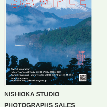
NISHIOKA STUDIO
PHOTOGRAPHS SALES