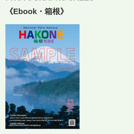
《Ebook・箱根》