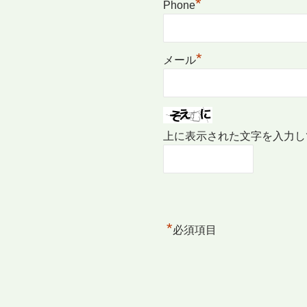
*
Phone
*
メール
上に表示された文字を入力し
*
必須項目