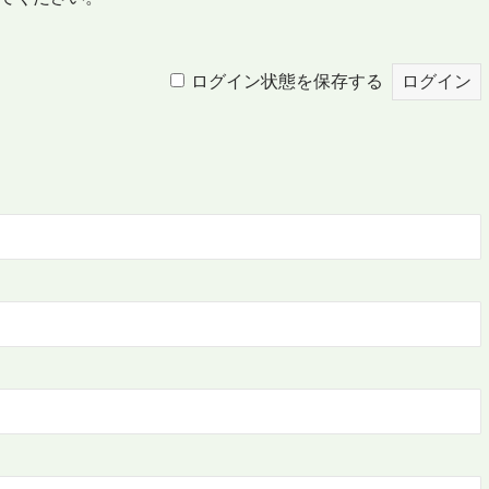
ログイン状態を保存する