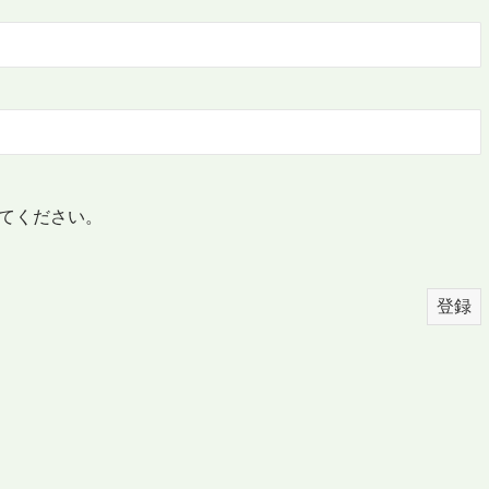
てください。