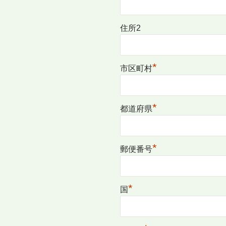
住所2
*
市区町村
*
都道府県
*
郵便番号
*
国