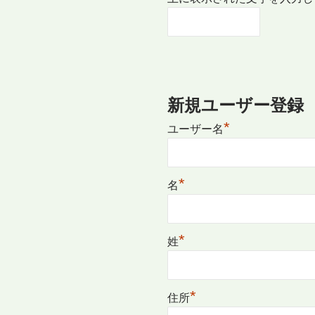
新規ユーザー登録
*
ユーザー名
*
名
*
姓
*
住所