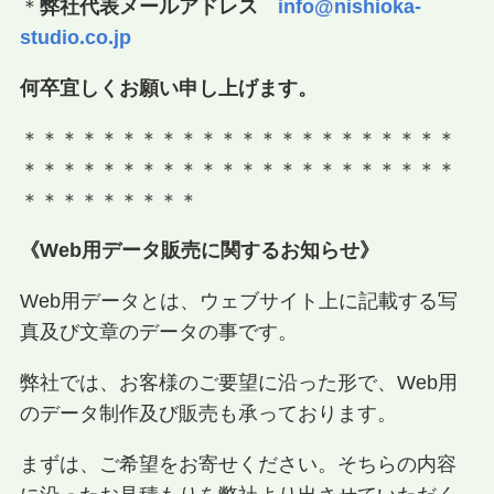
＊
弊社代表メールアドレス
info@nishioka-
studio.co.jp
何卒宜しくお願い申し上げます。
＊＊＊＊＊＊＊＊＊＊＊＊＊＊＊＊＊＊＊＊＊＊
＊＊＊＊＊＊＊＊＊＊＊＊＊＊＊＊＊＊＊＊＊＊
＊＊＊＊＊＊＊＊＊
《Web用データ販売に関するお知らせ》
Web用データとは、ウェブサイト上に記載する写
真及び文章のデータの事です。
弊社では、お客様のご要望に沿った形で、Web用
のデータ制作及び販売も承っております。
まずは、ご希望をお寄せください。そちらの内容