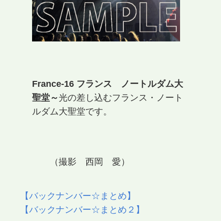
France-16 フランス ノートルダム大
聖堂～
光の差し込むフランス・ノート
ルダム大聖堂です。
（撮影 西岡 愛）
【バックナンバー☆まとめ】
【バックナンバー☆まとめ２】