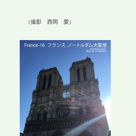
（撮影 西岡 愛）