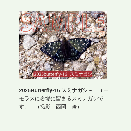
2025Butterfly-16 スミナガシ～
ユー
モラスに岩場に留まるスミナガシで
す。 （撮影 西岡 修）