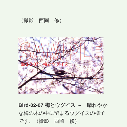
（撮影 西岡 修）
Bird-02-07 梅とウグイス ～
晴れやか
な梅の木の中に留まるウグイスの様子
です。（撮影 西岡 修）