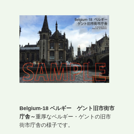
Belgium-18 ベルギー ゲント旧市街市
庁舎～
重厚なベルギー・ゲントの旧市
街市庁舎の様子です。