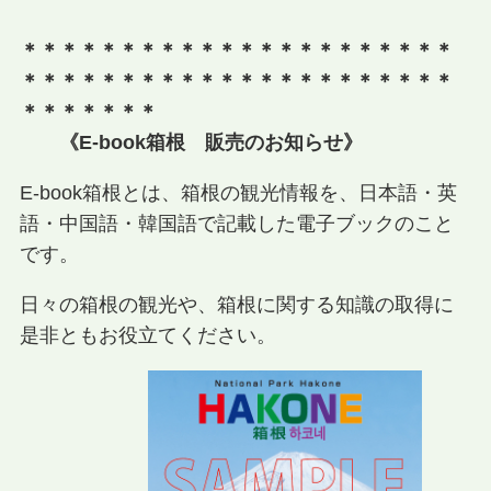
＊＊＊＊＊＊＊＊＊＊＊＊＊＊＊＊＊＊＊＊＊＊
＊＊＊＊＊＊＊＊＊＊＊＊＊＊＊＊＊＊＊＊＊＊
＊＊＊＊＊＊＊
《E-book箱根 販売のお知らせ》
E-book箱根とは、箱根の観光情報を、日本語・英
語・中国語・韓国語で記載した電子ブックのこと
です。
日々の箱根の観光や、箱根に関する知識の取得に
是非ともお役立てください。