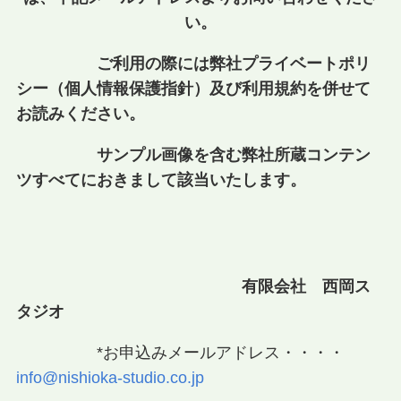
い。
ご利用の際には弊社プライベートポリ
シー（個人情報保護指針）及び利用規約を併せて
お読みください。
サンプル画像を含む弊社所蔵コンテン
ツすべてにおきまして該当いたします。
有限会社
西岡ス
タジオ
*お申込みメールアドレス・・・・
info@nishioka-studio.co.jp