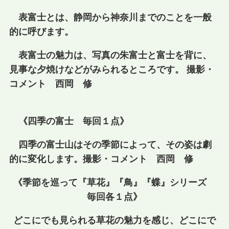
表富士とは、静岡から神奈川までのことを一般
的に呼びます。
表富士の魅力は、写真の朱富士と富士を背に、
見事な夕焼けなどがみられるところです。 撮影・
コメント 西岡 修
《四季の富士 毎回１点》
四季の富士山はその季節によって、その姿は劇
的に変化します。撮影・コメント 西岡 修
《季節を巡って『草花』『鳥』『蝶』シリーズ
毎回各１点》
どこにでも見られる草花の魅力を感じ、どこにで