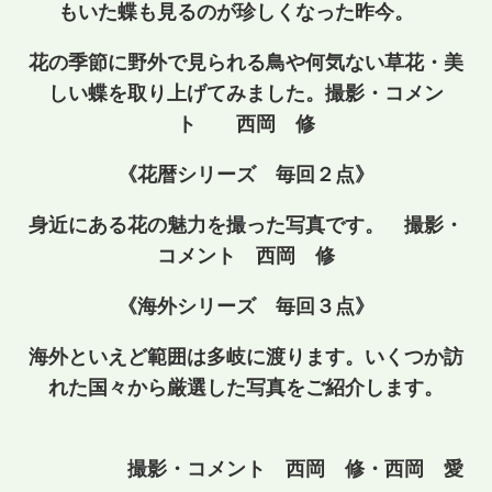
もいた蝶も見るのが珍しくなった昨今。
花の季節に野外で見られる鳥や何気ない草花・美
しい蝶を取り上げてみました。撮影・コメン
ト 西岡 修
《花暦シリーズ 毎回２点》
身近にある花の魅力を撮った写真です。 撮影・
コメント 西岡 修
《海外シリーズ 毎回３点》
海外といえど範囲は多岐に渡ります。いくつか訪
れた国々から厳選した写真をご紹介します。
撮影・コメント 西岡 修・西岡 愛