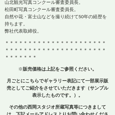
山北観光写真コンクール審査委員長。
松田町写真コンクール審査委員長。
自然や花・富士山などを撮り続けて50年の経歴を
持ちます。
弊社代表取締役。
＊＊＊＊＊＊＊＊＊＊＊＊＊＊＊＊＊＊＊＊＊＊
＊＊＊＊＊＊＊＊＊＊＊＊＊＊＊＊＊＊＊＊＊＊
＊＊＊＊＊＊＊
※
販売価格は上記をご参照ください。
月ごとにこちらでギャラリー表記にて一部展示販
売としてご紹介をさせていただきます（サンプル
表示したものです。）。
その他の西岡スタジオ所蔵写真等につきまして
は、下記メールアドレスよりお問い合わせくださ