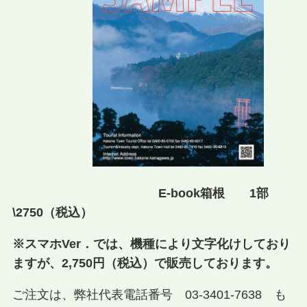
E-book箱根 1部
\2750（税込）
※スマホVer．では、機種により文字化けしており
ますが、2,750円（税込）で販売しております。
ご注文は、弊社代表電話番号 03-3401-7638 も