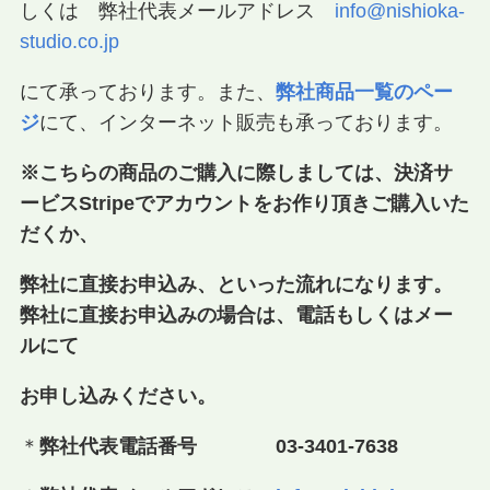
しくは 弊社代表メールアドレス
info@nishioka-
studio.co.jp
にて承っております。また、
弊社商品一覧のペー
ジ
にて、インターネット販売も承っております。
※こちらの商品のご購入に際しましては、決済サ
ービスStripeでアカウントをお作り頂きご購入いた
だくか、
弊社に直接お申込み、といった流れになります。
弊社に直接お申込みの場合は、電話もしくはメー
ルにて
お申し込みください。
＊
弊社代表電話番号 03-3401-7638